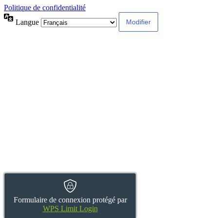
Politique de confidentialité
Langue
Formulaire de connexion protégé par
WPS Limit Login