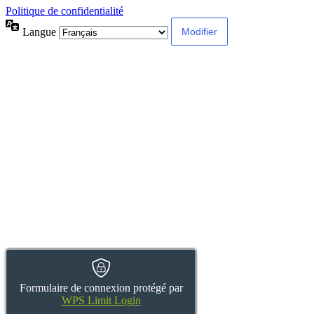
Politique de confidentialité
Langue
Formulaire de connexion protégé par
WPS Limit Login