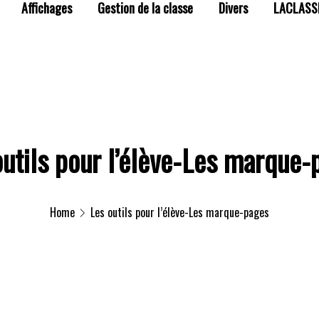
Affichages
Gestion de la classe
Divers
LACLASS
outils pour l’élève-Les marque-
Home
Les outils pour l’élève-Les marque-pages