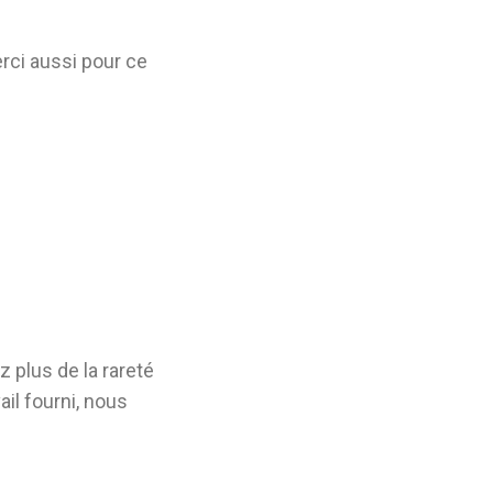
rci aussi pour ce
 plus de la rareté
il fourni, nous