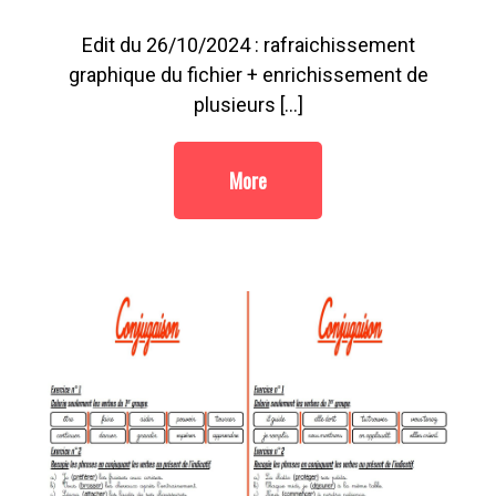
Edit du 26/10/2024 : rafraichissement
graphique du fichier + enrichissement de
plusieurs […]
More