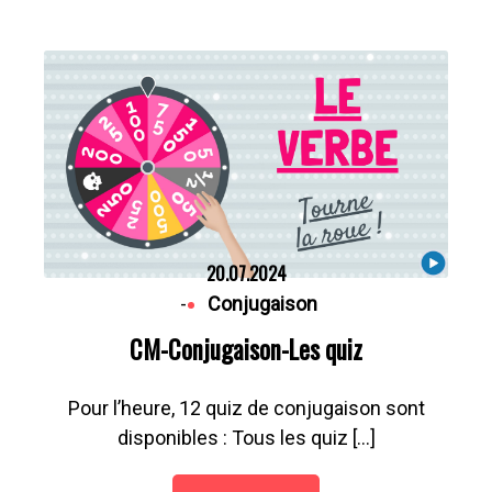
20.07.2024
-
Conjugaison
CM-Conjugaison-Les quiz
Pour l’heure, 12 quiz de conjugaison sont
disponibles : Tous les quiz […]