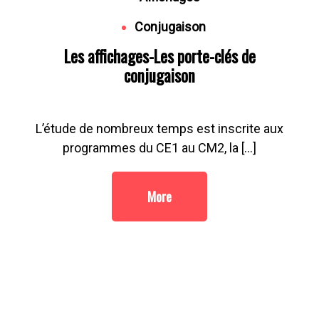
Conjugaison
Les affichages-Les porte-clés de
conjugaison
L’étude de nombreux temps est inscrite aux
programmes du CE1 au CM2, la […]
More