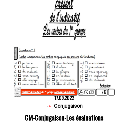
17.09.2022
-
Conjugaison
CM-Conjugaison-Les évaluations