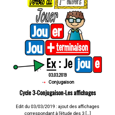
03.03.2019
-
Conjugaison
Cycle 3-Conjugaison-Les affichages
Edit du 03/03/2019 : ajout des affichages
correspondant à l’étude des 3 […]