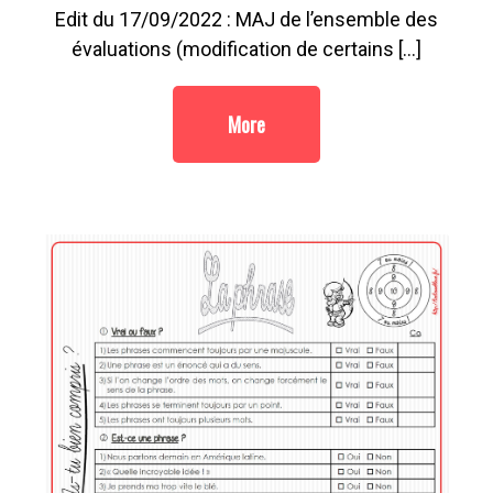
Edit du 17/09/2022 : MAJ de l’ensemble des
évaluations (modification de certains […]
More