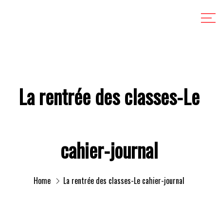
La rentrée des classes-Le
cahier-journal
Home
La rentrée des classes-Le cahier-journal