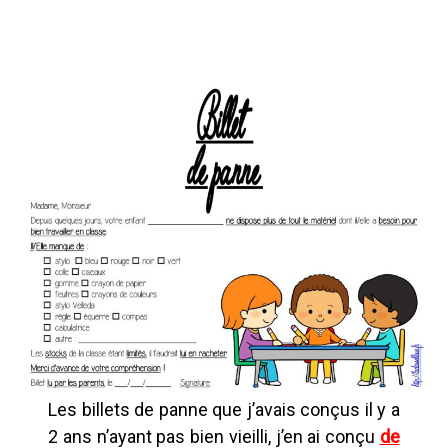
Les billets de panne que j’avais conçus il y a
2 ans n’ayant pas bien vieilli, j’en ai conçu
de