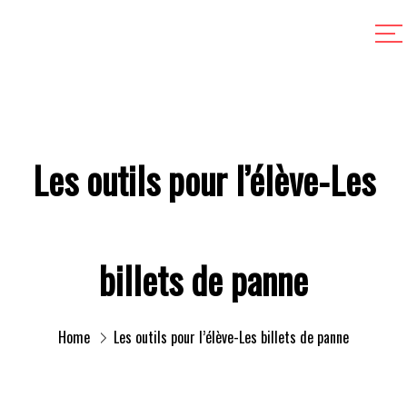
Les outils pour l’élève-Les
billets de panne
Home
Les outils pour l’élève-Les billets de panne