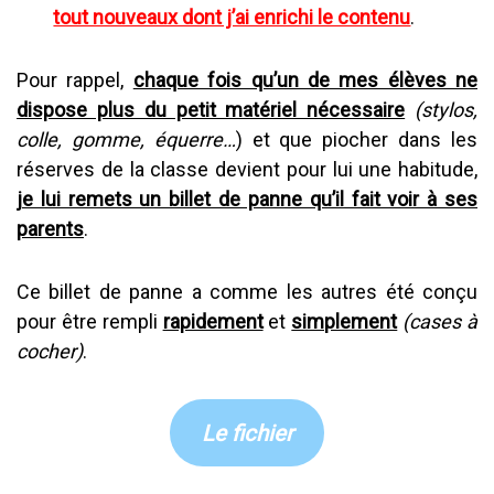
tout nouveaux dont j’ai enrichi le contenu
.
Pour rappel,
chaque fois qu’un de mes élèves ne
dispose plus du petit matériel nécessaire
(stylos,
colle, gomme, équerre…
) et que piocher dans les
réserves de la classe devient pour lui une habitude,
je lui remets un billet de panne qu’il fait voir à ses
parents
.
Ce billet de panne a comme les autres été conçu
pour être rempli
rapidement
et
simplement
(cases à
cocher)
.
Le fichier