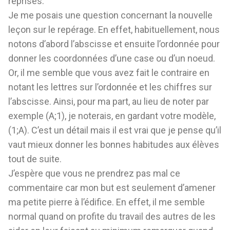
reprises.
Je me posais une question concernant la nouvelle
leçon sur le repérage. En effet, habituellement, nous
notons d’abord l’abscisse et ensuite l’ordonnée pour
donner les coordonnées d’une case ou d’un noeud.
Or, il me semble que vous avez fait le contraire en
notant les lettres sur l’ordonnée et les chiffres sur
l’abscisse. Ainsi, pour ma part, au lieu de noter par
exemple (A;1), je noterais, en gardant votre modèle,
(1;A). C’est un détail mais il est vrai que je pense qu’il
vaut mieux donner les bonnes habitudes aux élèves
tout de suite.
J’espère que vous ne prendrez pas mal ce
commentaire car mon but est seulement d’amener
ma petite pierre à l’édifice. En effet, il me semble
normal quand on profite du travail des autres de les