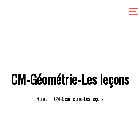
CM-Géométrie-Les leçons
Home
CM-Géométrie-Les leçons