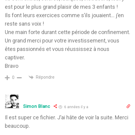
est pour le plus grand plaisir de mes 3 enfants !
Ils font leurs exercices comme s’ils jouaient… j’en
reste sans voix !
Une main forte durant cette période de confinement.
Un grand merci pour votre investissement, vous
êtes passionnés et vous réussissez à nous
captiver.
Bravo
Répondre
0
Simon Blanc
6 années il y a
Il est super ce fichier. J’ai hâte de voir la suite. Merci
beaucoup.