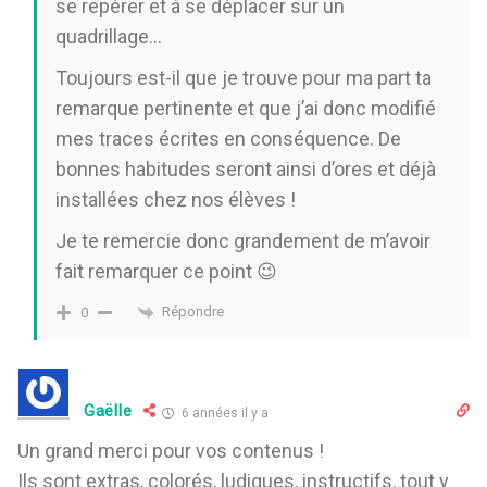
se repérer et à se déplacer sur un
quadrillage…
Toujours est-il que je trouve pour ma part ta
remarque pertinente et que j’ai donc modifié
mes traces écrites en conséquence. De
bonnes habitudes seront ainsi d’ores et déjà
installées chez nos élèves !
Je te remercie donc grandement de m’avoir
fait remarquer ce point 😉
Répondre
0
Gaëlle
6 années il y a
Un grand merci pour vos contenus !
Ils sont extras, colorés, ludiques, instructifs, tout y