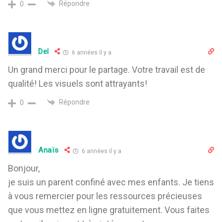
Répondre
0
Del
6 années il y a
Un grand merci pour le partage. Votre travail est de
qualité! Les visuels sont attrayants!
Répondre
0
Anaïs
6 années il y a
Bonjour,
je suis un parent confiné avec mes enfants. Je tiens
à vous remercier pour les ressources précieuses
que vous mettez en ligne gratuitement. Vous faites