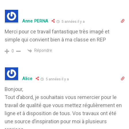
Anne PERNA
5 années il y a
Merci pour ce travail fantastique très imagé et
simple qui convient bien à ma classe en REP
Répondre
0
Alice
5 années il y a
Bonjour,
Tout d’abord, je souhaitais vous remercier pour le
travail de qualité que vous mettez régulièrement en
ligne et à disposition de tous. Vos travaux ont été
une source d’inspiration pour moi à plusieurs