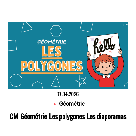
17.04.2026
-
Géométrie
CM-Géométrie-Les polygones-Les diaporamas