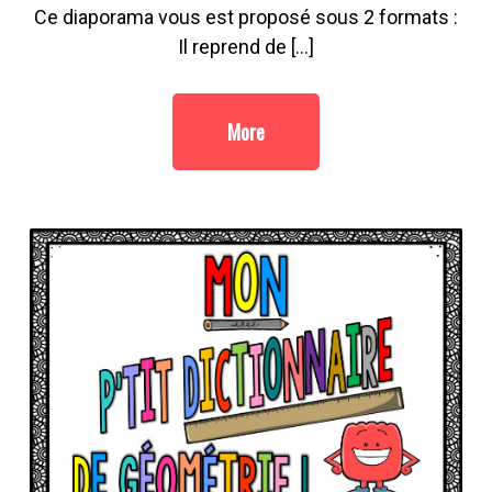
Ce diaporama vous est proposé sous 2 formats :
Il reprend de […]
More