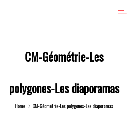
CM-Géométrie-Les
polygones-Les diaporamas
Home
CM-Géométrie-Les polygones-Les diaporamas