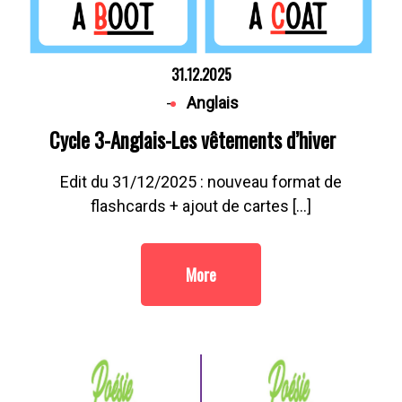
31.12.2025
-
Anglais
Cycle 3-Anglais-Les vêtements d’hiver
Edit du 31/12/2025 : nouveau format de
flashcards + ajout de cartes […]
More