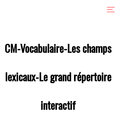
CM-Vocabulaire-Les champs
lexicaux-Le grand répertoire
interactif