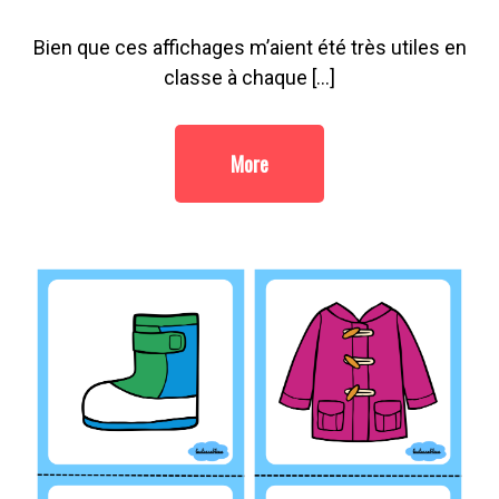
Bien que ces affichages m’aient été très utiles en
classe à chaque […]
More