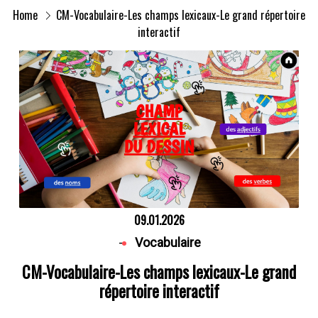
Home
CM-Vocabulaire-Les champs lexicaux-Le grand répertoire
interactif
09.01.2026
-
Vocabulaire
CM-Vocabulaire-Les champs lexicaux-Le grand
répertoire interactif