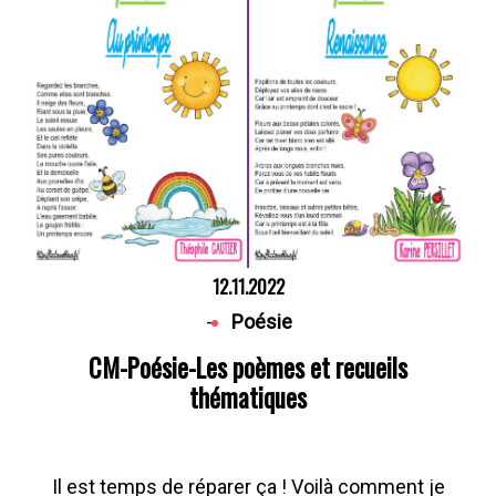
12.11.2022
-
Poésie
CM-Poésie-Les poèmes et recueils
thématiques
Il est temps de réparer ça ! Voilà comment je