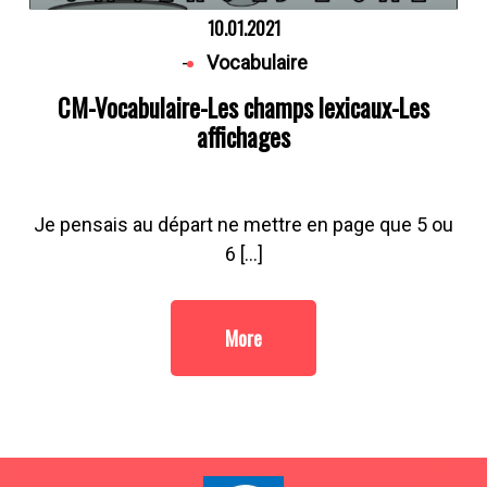
10.01.2021
-
Vocabulaire
CM-Vocabulaire-Les champs lexicaux-Les
affichages
Je pensais au départ ne mettre en page que 5 ou
6 […]
More