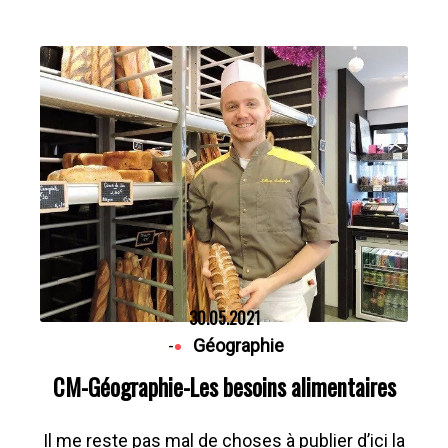
30.05.2021
-
Géographie
CM-Géographie-Les besoins alimentaires
Il me reste pas mal de choses à publier d’ici la