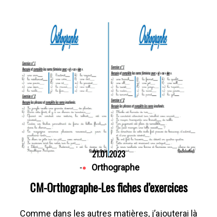
21.01.2023
-
Orthographe
CM-Orthographe-Les fiches d’exercices
Comme dans les autres matières, j’ajouterai là