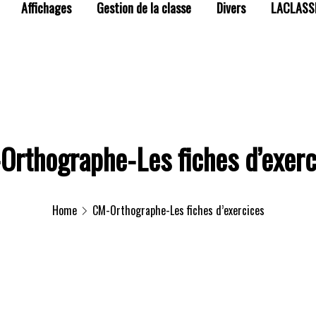
Affichages
Gestion de la classe
Divers
LACLASS
Orthographe-Les fiches d’exerc
Home
CM-Orthographe-Les fiches d’exercices