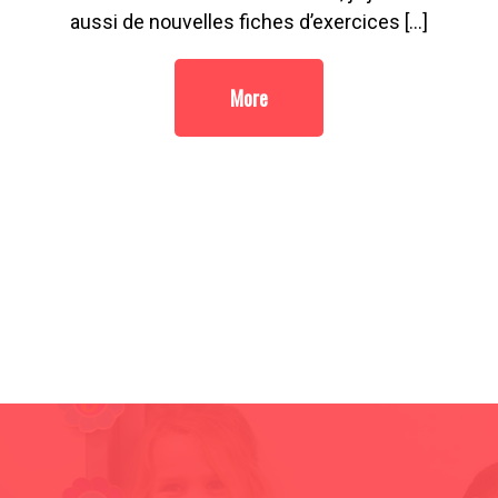
aussi de nouvelles fiches d’exercices […]
More