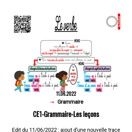
11.06.2022
-
Grammaire
CE1-Grammaire-Les leçons
Edit du 11/06/2022 : ajout d’une nouvelle trace