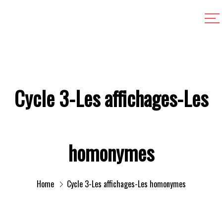
Cycle 3-Les affichages-Les
homonymes
Home
Cycle 3-Les affichages-Les homonymes