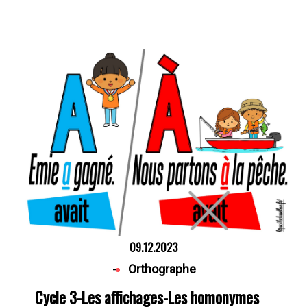
09.12.2023
-
Orthographe
Cycle 3-Les affichages-Les homonymes