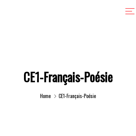
CE1-Français-Poésie
Home
CE1-Français-Poésie