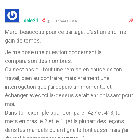
dele21
6 années il y a
Merci beaucoup pour ce partage. C’est un énorme
gain de temps.
Je me pose une question concernant la
comparaison des nombres.
Ca n’est pas du tout une remise en cause de ton
travail, bien au contraire, mais vraiment une
interrogation que j’ai depuis un moment… et
échanger avec toi là-dessus serait enrichissant pour
moi.
Dans ton exemple pour comparer 427 et 413, tu
mets en gras le 2 et le 1. (et la plupart des leçons
dans les manuels ou en ligne le font aussi mais j’ai