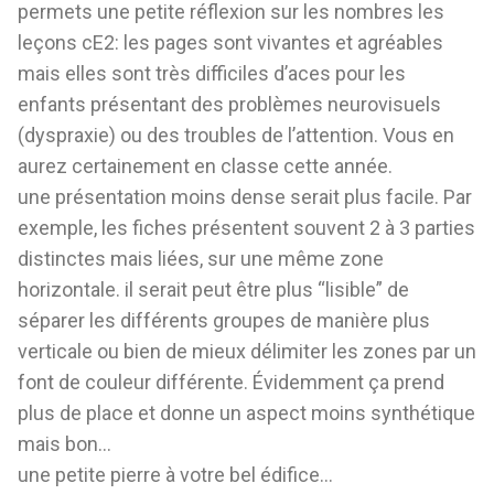
permets une petite réflexion sur les nombres les
leçons cE2: les pages sont vivantes et agréables
mais elles sont très difficiles d’aces pour les
enfants présentant des problèmes neurovisuels
(dyspraxie) ou des troubles de l’attention. Vous en
aurez certainement en classe cette année.
une présentation moins dense serait plus facile. Par
exemple, les fiches présentent souvent 2 à 3 parties
distinctes mais liées, sur une même zone
horizontale. il serait peut être plus “lisible” de
séparer les différents groupes de manière plus
verticale ou bien de mieux délimiter les zones par un
font de couleur différente. Évidemment ça prend
plus de place et donne un aspect moins synthétique
mais bon…
une petite pierre à votre bel édifice…