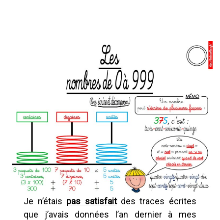
Je n’étais
pas satisfait
des traces écrites
que j’avais données l’an dernier à mes