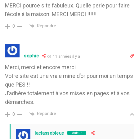
MERCI pource site fabuleux. Quelle perle pour faire
l’école à la maison. MERCI MERCI !!!!!!
Répondre
0
sophie
11 années il y a
Merci, merci et encore merci
Votre site est une vraie mine d’or pour moi en temps
que PES !!
J’adhère totalement à vos mises en pages et à vos
démarches.
Répondre
0
laclassebleue
Auteur