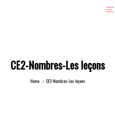
CE2-Nombres-Les leçons
Home
CE2-Nombres-Les leçons