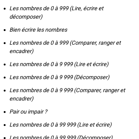
Les nombres de 0 à 999 (Lire, écrire et
décomposer)
Bien écrire les nombres
Les nombres de 0 à 999 (Comparer, ranger et
encadrer)
Les nombres de 0 à 9 999 (Lire et écrire)
Les nombres de 0 à 9 999 (Décomposer)
Les nombres de 0 à 9 999 (Comparer, ranger et
encadrer)
Pair ou impair ?
Les nombres de 0 à 99 999 (Lire et écrire)
Les nombres de 0 à 99 999 (Décomposer)