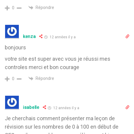
Répondre
0
kenza
12 années il y a
bonjours
votre site est super avec vous je réussi mes
controles merci et bon courage
Répondre
0
isabelle
12 années il y a
Je cherchais comment présenter ma leçon de
révision sur les nombres de 0 à 100 en début de