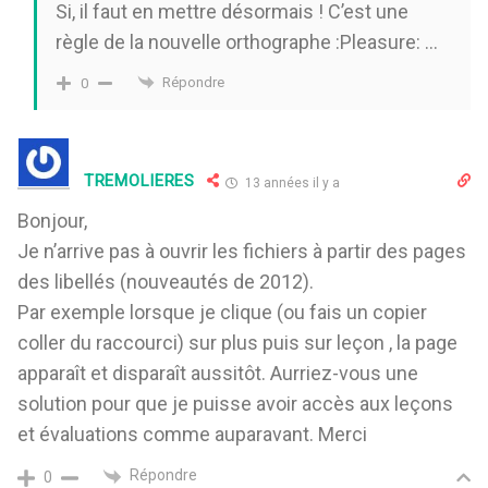
Si, il faut en mettre désormais ! C’est une
règle de la nouvelle orthographe :Pleasure: …
Répondre
0
TREMOLIERES
13 années il y a
Bonjour,
Je n’arrive pas à ouvrir les fichiers à partir des pages
des libellés (nouveautés de 2012).
Par exemple lorsque je clique (ou fais un copier
coller du raccourci) sur plus puis sur leçon , la page
apparaît et disparaît aussitôt. Aurriez-vous une
solution pour que je puisse avoir accès aux leçons
et évaluations comme auparavant. Merci
Répondre
0