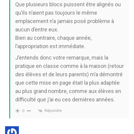
Que plusieurs blocs puissent être alignés ou
qu’ils n’aient pas toujours le même
emplacement n’a jamais posé problème à
aucun d’entre eux.
Bien au contraire, chaque année,
l’appropriation est immédiate.
J’entends donc votre remarque, mais la
pratique en classe comme à la maison (retour
des élèves et de leurs parents) m’a démontré
que cette mise en page était la plus adaptée
au plus grand nombre, comme aux élèves en
difficulté que j’ai eu ces dernières années.
Répondre
0