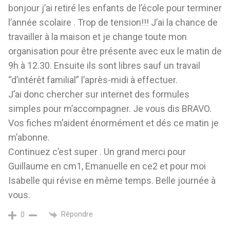
bonjour j’ai retiré les enfants de l’école pour terminer
l’année scolaire . Trop de tension!!! J’ai la chance de
travailler à la maison et je change toute mon
organisation pour être présente avec eux le matin de
9h à 12.30. Ensuite ils sont libres sauf un travail
“d’intérêt familial” l’après-midi à effectuer.
J’ai donc chercher sur internet des formules
simples pour m’accompagner. Je vous dis BRAVO.
Vos fiches m’aident énormément et dés ce matin je
m’abonne.
Continuez c’est super . Un grand merci pour
Guillaume en cm1, Emanuelle en ce2 et pour moi
Isabelle qui révise en même temps. Belle journée à
vous.
Répondre
0