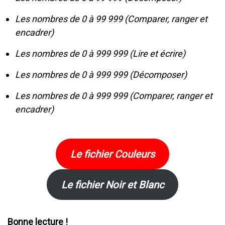
Les nombres de 0 à 99 999 (Comparer, ranger et
encadrer)
Les nombres de 0 à 999 999 (Lire et écrire)
Les nombres de 0 à 999 999 (Décomposer)
Les nombres de 0 à 999 999 (Comparer, ranger et
encadrer)
Le fichier Couleurs
Le fichier Noir et Blanc
Bonne lecture
!