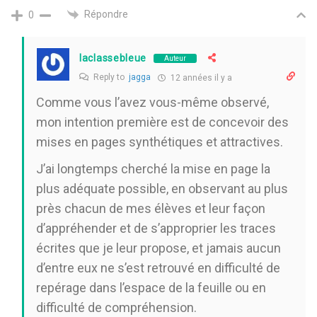
Répondre
0
laclassebleue
Auteur
Reply to
jagga
12 années il y a
Comme vous l’avez vous-même observé,
mon intention première est de concevoir des
mises en pages synthétiques et attractives.
J’ai longtemps cherché la mise en page la
plus adéquate possible, en observant au plus
près chacun de mes élèves et leur façon
d’appréhender et de s’approprier les traces
écrites que je leur propose, et jamais aucun
d’entre eux ne s’est retrouvé en difficulté de
repérage dans l’espace de la feuille ou en
difficulté de compréhension.