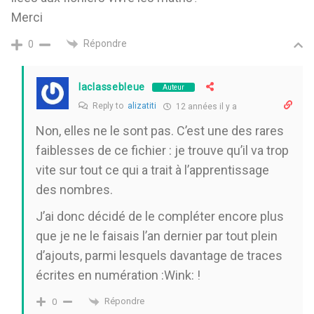
Merci
Répondre
0
laclassebleue
Auteur
Reply to
alizatiti
12 années il y a
Non, elles ne le sont pas. C’est une des rares
faiblesses de ce fichier : je trouve qu’il va trop
vite sur tout ce qui a trait à l’apprentissage
des nombres.
J’ai donc décidé de le compléter encore plus
que je ne le faisais l’an dernier par tout plein
d’ajouts, parmi lesquels davantage de traces
écrites en numération :Wink: !
Répondre
0