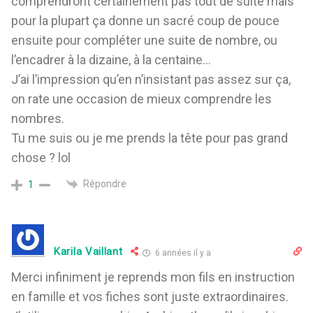
comprendront certainement pas tout de suite mais
pour la plupart ça donne un sacré coup de pouce
ensuite pour compléter une suite de nombre, ou
l’encadrer à la dizaine, à la centaine…
J’ai l’impression qu’en n’insistant pas assez sur ça,
on rate une occasion de mieux comprendre les
nombres.
Tu me suis ou je me prends la tête pour pas grand
chose ? lol
Répondre
1
Karila Vaillant
6 années il y a
Merci infiniment je reprends mon fils en instruction
en famille et vos fiches sont juste extraordinaires.