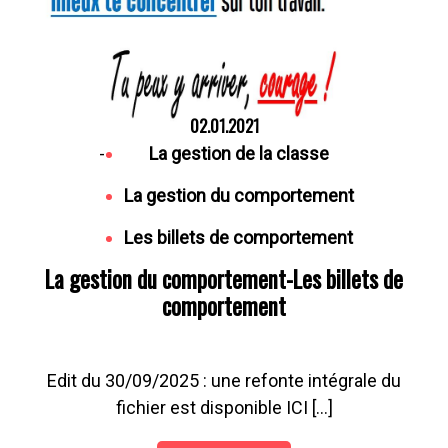
02.01.2021
-
La gestion de la classe
La gestion du comportement
Les billets de comportement
La gestion du comportement-Les billets de
comportement
Edit du 30/09/2025 : une refonte intégrale du
fichier est disponible ICI […]