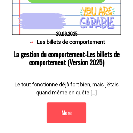
30.09.2025
-
Les billets de comportement
La gestion du comportement-Les billets de
comportement (Version 2025)
Le tout fonctionne déjà fort bien, mais j’étais
quand même en quête […]
More