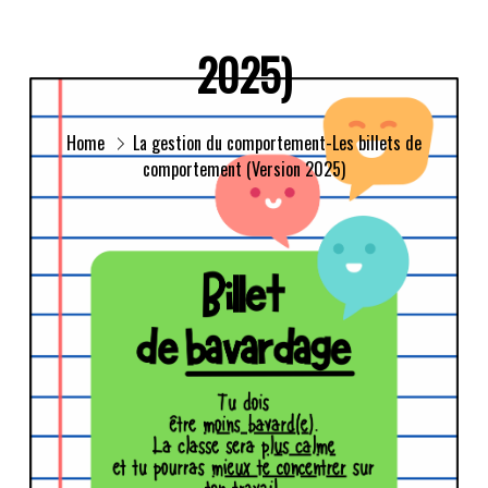
2025)
Home
La gestion du comportement-Les billets de
comportement (Version 2025)