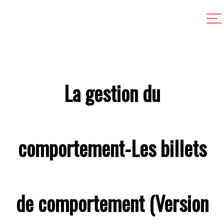
La gestion du
comportement-Les billets
de comportement (Version