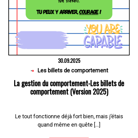
30.09.2025
-
Les billets de comportement
La gestion du comportement-Les billets de
comportement (Version 2025)
Le tout fonctionne déjà fort bien, mais j’étais
quand même en quête […]