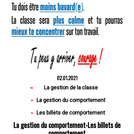
02.01.2021
-
La gestion de la classe
La gestion du comportement
Les billets de comportement
La gestion du comportement-Les billets de
comportement