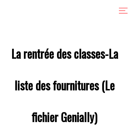
La rentrée des classes-La
liste des fournitures (Le
fichier Genially)