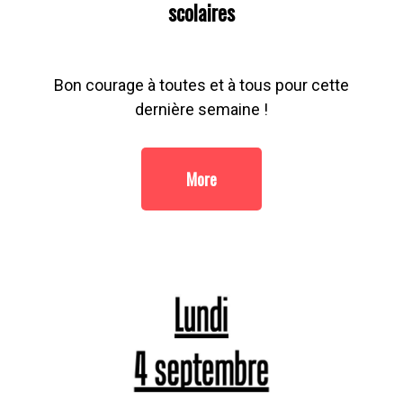
scolaires
Bon courage à toutes et à tous pour cette
dernière semaine !
More