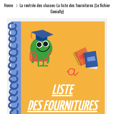
Home
La rentrée des classes-La liste des fournitures (Le fichier
Genially)