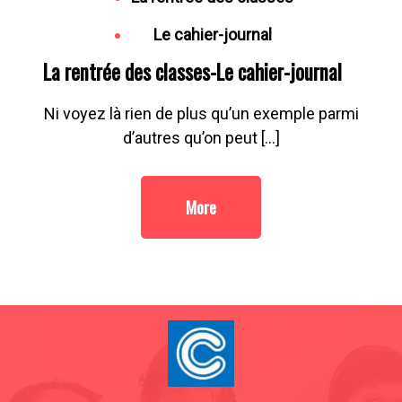
Le cahier-journal
La rentrée des classes-Le cahier-journal
Ni voyez là rien de plus qu’un exemple parmi
d’autres qu’on peut […]
More