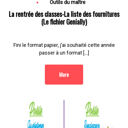
Outils du maître
La rentrée des classes-La liste des fournitures
(Le fichier Genially)
Fini le format papier, j’ai souhaité cette année
passer à un format […]
More