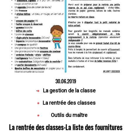
30.06.2019
-
La gestion de la classe
La rentrée des classes
Outils du maître
La rentrée des classes-La liste des fournitures