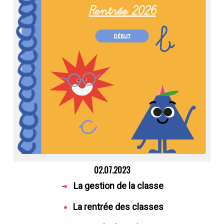
02.07.2023
-
La gestion de la classe
La rentrée des classes