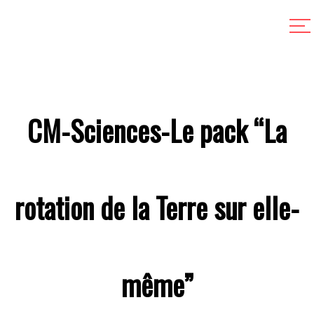
CM-Sciences-Le pack “La
rotation de la Terre sur elle-
même”