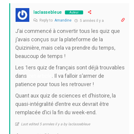
laclassebleue
Auteur
Reply to
Amandine
5 années il y a
J’ai commencé à convertir tous les quiz que
j’avais conçus sur la plateforme de la
Quizinière, mais cela va prendre du temps,
beaucoup de temps !
Les 1ers quiz de français sont déjà trouvables
dans
cet article
. Il va falloir s’armer de
patience pour tous les retrouver !
Quant aux quiz de sciences et d’histoire, la
quasi-intégralité d’entre eux devrait être
remplacée d’ici la fin du week-end.
Last edited 5 années il y a by laclassebleue