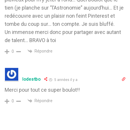
tien (je planche sur “l’Astronomie” aujourd’hui… Et je
redécouvre avec un plaisir non feint Pinterest et
tombe du coup sur… ton compte. Je suis bluffé.
Un immense merci donc pour partager avec autant
de talent… BRAVO à toi
Répondre
0
lodestbo
5 années il y a
Merci pour tout ce super boulot!!
Répondre
0