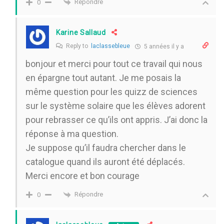
Répondre
0
Karine Sallaud
Reply to
laclassebleue
5 années il y a
bonjour et merci pour tout ce travail qui nous
en épargne tout autant. Je me posais la
même question pour les quizz de sciences
sur le système solaire que les élèves adorent
pour rebrasser ce qu’ils ont appris. J’ai donc la
réponse à ma question.
Je suppose qu’il faudra chercher dans le
catalogue quand ils auront été déplacés.
Merci encore et bon courage
Répondre
0