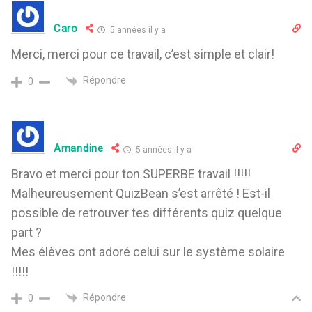
Caro
5 années il y a
Merci, merci pour ce travail, c’est simple et clair!
Répondre
0
Amandine
5 années il y a
Bravo et merci pour ton SUPERBE travail !!!!!
Malheureusement QuizBean s’est arrêté ! Est-il
possible de retrouver tes différents quiz quelque
part ?
Mes élèves ont adoré celui sur le système solaire
!!!!!
Répondre
0