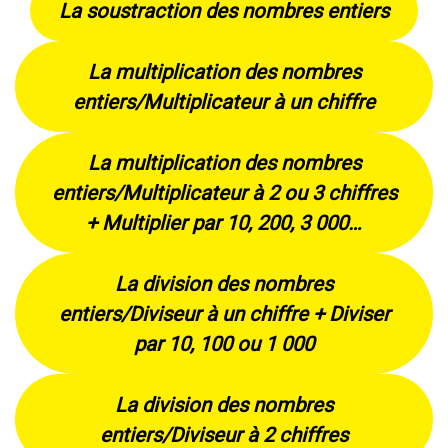
La soustraction des nombres entiers
La multiplication des nombres
entiers/Multiplicateur à un chiffre
La multiplication des nombres
entiers/Multiplicateur à 2 ou 3 chiffres
+ Multiplier par 10, 200, 3 000…
La division des nombres
entiers/Diviseur à un chiffre + Diviser
par 10, 100 ou 1 000
La division des nombres
entiers/Diviseur à 2 chiffres