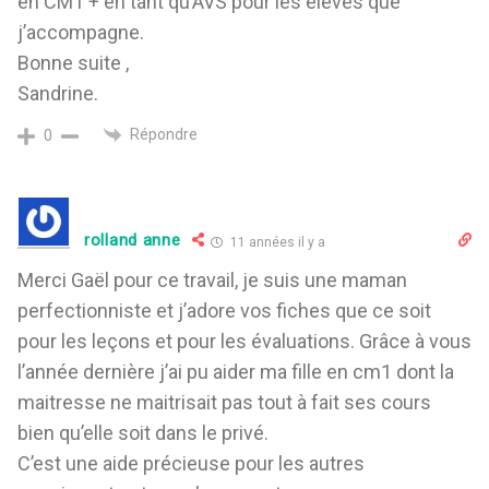
en CM1 + en tant qu’AVS pour les élèves que
j’accompagne.
Bonne suite ,
Sandrine.
Répondre
0
rolland anne
11 années il y a
Merci Gaël pour ce travail, je suis une maman
perfectionniste et j’adore vos fiches que ce soit
pour les leçons et pour les évaluations. Grâce à vous
l’année dernière j’ai pu aider ma fille en cm1 dont la
maitresse ne maitrisait pas tout à fait ses cours
bien qu’elle soit dans le privé.
C’est une aide précieuse pour les autres