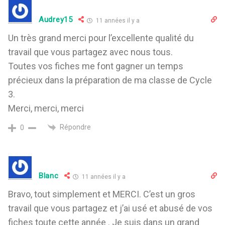
Audrey15
11 années il y a
Un très grand merci pour l’excellente qualité du
travail que vous partagez avec nous tous.
Toutes vos fiches me font gagner un temps
précieux dans la préparation de ma classe de Cycle
3.
Merci, merci, merci
Répondre
0
Blanc
11 années il y a
Bravo, tout simplement et MERCI. C’est un gros
travail que vous partagez et j’ai usé et abusé de vos
fiches toute cette année . Je suis dans un grand