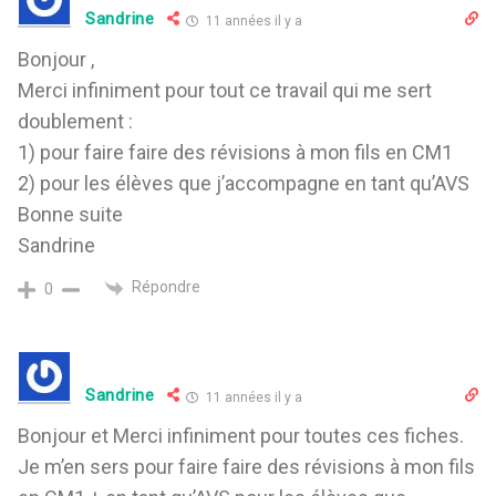
Sandrine
11 années il y a
Bonjour ,
Merci infiniment pour tout ce travail qui me sert
doublement :
1) pour faire faire des révisions à mon fils en CM1
2) pour les élèves que j’accompagne en tant qu’AVS
Bonne suite
Sandrine
Répondre
0
Sandrine
11 années il y a
Bonjour et Merci infiniment pour toutes ces fiches.
Je m’en sers pour faire faire des révisions à mon fils