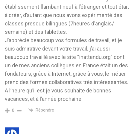
établissement flambant neuf à l’étranger et tout était
à créer, d’autant que nous avons expérimenté des
classes presque bilingues (7heures d’anglais/
semaine) et des tablettes.
J’apprécie beaucoup vos formules de travail, et je
suis admirative devant votre travail. j’ai aussi
beaucoup travaillé avec le site “inattendu.org” dont
un de mes anciens collègues en France était un des
fondateurs, grâce à Internet, grâce à vous, le métier
prend des formes collaboratives très intéressantes.
A l’heure qu’il est je vous souhaite de bonnes
vacances, et à l’année prochaine.
Répondre
0