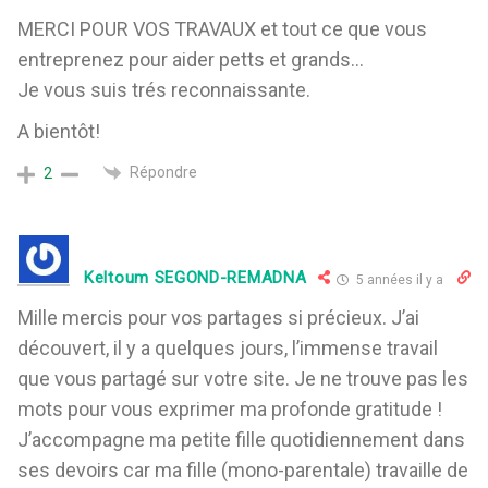
MERCI POUR VOS TRAVAUX et tout ce que vous
entreprenez pour aider petts et grands…
Je vous suis trés reconnaissante.
A bientôt!
Répondre
2
Keltoum SEGOND-REMADNA
5 années il y a
Mille mercis pour vos partages si précieux. J’ai
découvert, il y a quelques jours, l’immense travail
que vous partagé sur votre site. Je ne trouve pas les
mots pour vous exprimer ma profonde gratitude !
J’accompagne ma petite fille quotidiennement dans
ses devoirs car ma fille (mono-parentale) travaille de