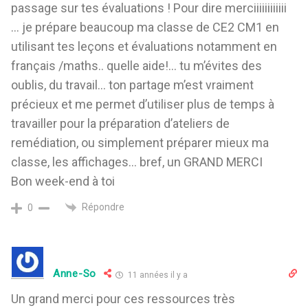
passage sur tes évaluations ! Pour dire merciiiiiiiiiiii
… je prépare beaucoup ma classe de CE2 CM1 en
utilisant tes leçons et évaluations notamment en
français /maths.. quelle aide!… tu m’évites des
oublis, du travail… ton partage m’est vraiment
précieux et me permet d’utiliser plus de temps à
travailler pour la préparation d’ateliers de
remédiation, ou simplement préparer mieux ma
classe, les affichages… bref, un GRAND MERCI
Bon week-end à toi
Répondre
0
Anne-So
11 années il y a
Un grand merci pour ces ressources très