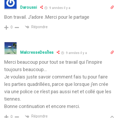
Daroussi
9 années il y a
Bon travail. J’adore .Merci pour le partage
Répondre
0
MaîcresseDesÎles
9 années il y a
Merci beaucoup pour tout se travail qui l’inspire
toujours beaucoup…
Je voulais juste savoir comment fais tu pour faire
les parties quadrillées, parce que lorsque j’en crée
via une police ce n’est pas aussi net et collé que les
tiennes.
Bonne continuation et encore merci.
Répondre
0