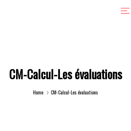
CM-Calcul-Les évaluations
Home
CM-Calcul-Les évaluations