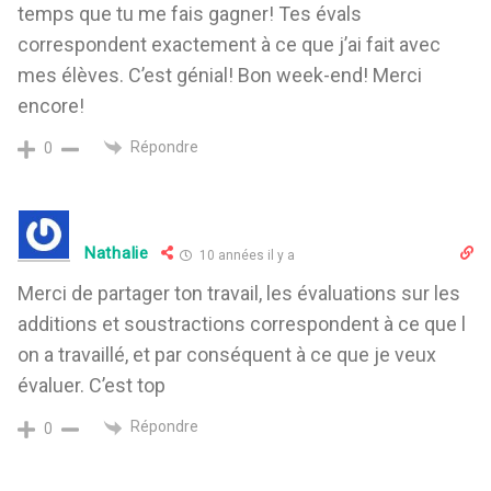
temps que tu me fais gagner! Tes évals
correspondent exactement à ce que j’ai fait avec
mes élèves. C’est génial! Bon week-end! Merci
encore!
Répondre
0
Nathalie
10 années il y a
Merci de partager ton travail, les évaluations sur les
additions et soustractions correspondent à ce que l
on a travaillé, et par conséquent à ce que je veux
évaluer. C’est top
Répondre
0