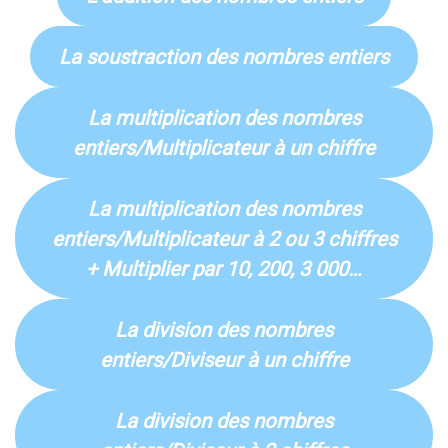
La soustraction des nombres entiers
La multiplication des nombres
entiers/Multiplicateur à un chiffre
La multiplication des nombres
entiers/Multiplicateur à 2 ou 3 chiffres
+ Multiplier par 10, 200, 3 000…
La division des nombres
entiers/Diviseur à un chiffre
La division des nombres