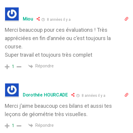
Miou
8 années il y a
Merci beaucoup pour ces évaluations ! Très
appréciées en fin d’année ou c’est toujours la
course.
Super travail et toujours très complet
Répondre
1
Dorothée HOURCADE
8 années il y a
Merci j’aime beaucoup ces bilans et aussi tes
leçons de géométrie très visuelles.
Répondre
1