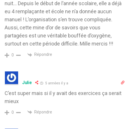
nuit… Depuis le début de l’année scolaire, elle a déjà
eu 4 remplaçante et école ne n’a donnée aucun
manuel ! L’organisation s’en trouve compliquée.
Aussi, cette mine d’or de savoirs que vous
partagées est une véritable bouffée d’oxygène,
surtout en cette période difficile. Mille mercis !!!
Répondre
0
Julie
5 années il y a
C’est super mais si il y avait des exercices ça serait
mieux
Répondre
0