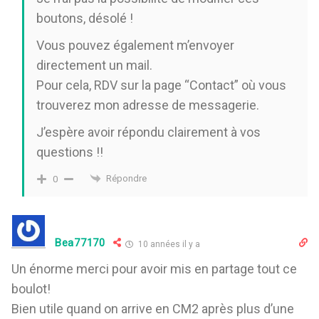
boutons, désolé !
Vous pouvez également m’envoyer
directement un mail.
Pour cela, RDV sur la page “Contact” où vous
trouverez mon adresse de messagerie.
J’espère avoir répondu clairement à vos
questions !!
Répondre
0
Bea77170
10 années il y a
Un énorme merci pour avoir mis en partage tout ce
boulot!
Bien utile quand on arrive en CM2 après plus d’une