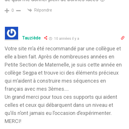
Répondre
0
Tauziède
10 années il y a
Votre site m’a été recommandé par une collègue et
elle a bien fait. Après de nombreuses années en
Petite Section de Maternelle, je suis cette année en
collège Segpa et trouve ici des éléments précieux
qui m’aident à construire mes séquences en
français avec mes 3èmes….
Un grand merci pour tous ces supports qui aident
celles et ceux qui débarquent dans un niveau et
qu’ils n’ont jamais eu l’occasion d’expérimenter.
MERCI!