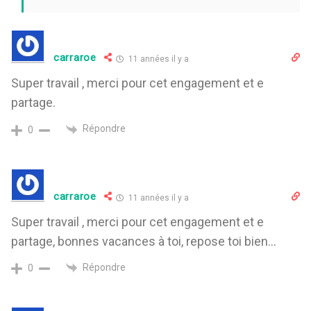
carraroe
11 années il y a
Super travail , merci pour cet engagement et e
partage.
Répondre
0
carraroe
11 années il y a
Super travail , merci pour cet engagement et e
partage, bonnes vacances à toi, repose toi bien…
Répondre
0