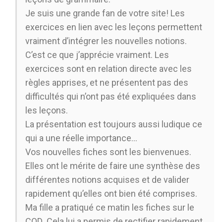
Je suis une grande fan de votre site! Les
exercices en lien avec les leçons permettent
vraiment d’intégrer les nouvelles notions.
C’est ce que j’apprécie vraiment. Les
exercices sont en relation directe avec les
règles apprises, et ne présentent pas des
difficultés qui n’ont pas été expliquées dans
les leçons.
La présentation est toujours aussi ludique ce
qui a une réelle importance…
Vos nouvelles fiches sont les bienvenues.
Elles ont le mérite de faire une synthèse des
différentes notions acquises et de valider
rapidement qu’elles ont bien été comprises.
Ma fille a pratiqué ce matin les fiches sur le
COD .Cela lui a permis de rectifier rapidement