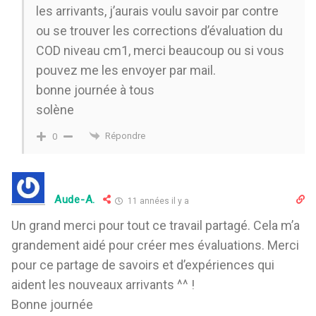
les arrivants, j’aurais voulu savoir par contre
ou se trouver les corrections d’évaluation du
COD niveau cm1, merci beaucoup ou si vous
pouvez me les envoyer par mail.
bonne journée à tous
solène
Répondre
0
Aude-A.
11 années il y a
Un grand merci pour tout ce travail partagé. Cela m’a
grandement aidé pour créer mes évaluations. Merci
pour ce partage de savoirs et d’expériences qui
aident les nouveaux arrivants ^^ !
Bonne journée