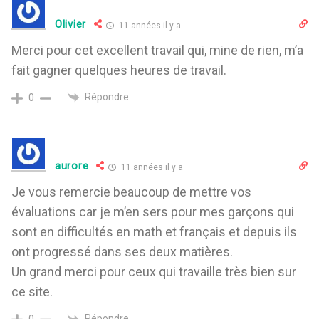
Olivier
11 années il y a
Merci pour cet excellent travail qui, mine de rien, m’a
fait gagner quelques heures de travail.
Répondre
0
aurore
11 années il y a
Je vous remercie beaucoup de mettre vos
évaluations car je m’en sers pour mes garçons qui
sont en difficultés en math et français et depuis ils
ont progressé dans ses deux matières.
Un grand merci pour ceux qui travaille très bien sur
ce site.
Répondre