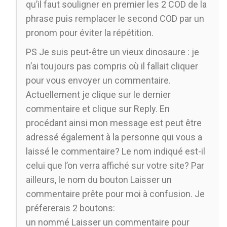
qu’il faut souligner en premier les 2 COD de la
phrase puis remplacer le second COD par un
pronom pour éviter la répétition.
PS Je suis peut-être un vieux dinosaure : je
n’ai toujours pas compris où il fallait cliquer
pour vous envoyer un commentaire.
Actuellement je clique sur le dernier
commentaire et clique sur Reply. En
procédant ainsi mon message est peut être
adressé également à la personne qui vous a
laissé le commentaire? Le nom indiqué est-il
celui que l’on verra affiché sur votre site? Par
ailleurs, le nom du bouton Laisser un
commentaire prête pour moi à confusion. Je
préfererais 2 boutons:
un nommé Laisser un commentaire pour