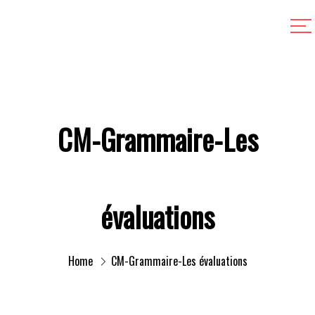
CM-Grammaire-Les
évaluations
Home
CM-Grammaire-Les évaluations