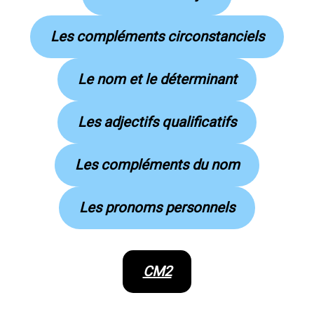
Les compléments circonstanciels
Le nom et le déterminant
Les adjectifs qualificatifs
Les compléments du nom
Les pronoms personnels
CM2