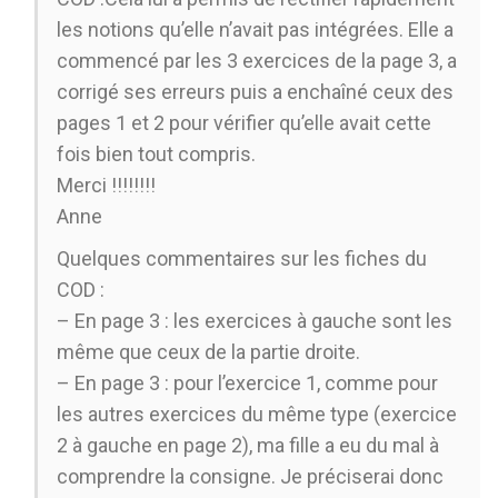
les notions qu’elle n’avait pas intégrées. Elle a
commencé par les 3 exercices de la page 3, a
corrigé ses erreurs puis a enchaîné ceux des
pages 1 et 2 pour vérifier qu’elle avait cette
fois bien tout compris.
Merci !!!!!!!!
Anne
Quelques commentaires sur les fiches du
COD :
– En page 3 : les exercices à gauche sont les
même que ceux de la partie droite.
– En page 3 : pour l’exercice 1, comme pour
les autres exercices du même type (exercice
2 à gauche en page 2), ma fille a eu du mal à
comprendre la consigne. Je préciserai donc