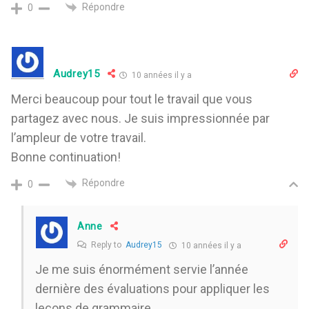
Répondre
0
Audrey15
10 années il y a
Merci beaucoup pour tout le travail que vous
partagez avec nous. Je suis impressionnée par
l’ampleur de votre travail.
Bonne continuation!
Répondre
0
Anne
Reply to
Audrey15
10 années il y a
Je me suis énormément servie l’année
dernière des évaluations pour appliquer les
leçons de grammaire.