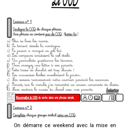
On démarre ce weekend avec la mise en