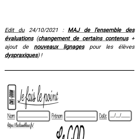
Edit du
24/10/2021 :
MAJ de l’ensemble des
évaluations
(
changement de certains contenus
+
ajout de
nouveaux lignages
pour les élèves
dyspraxiques
) !