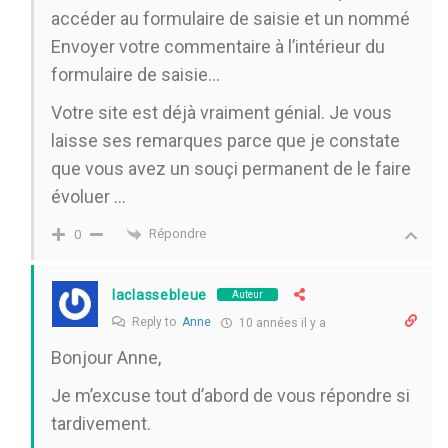
accéder au formulaire de saisie et un nommé
Envoyer votre commentaire à l’intérieur du
formulaire de saisie…
Votre site est déjà vraiment génial. Je vous
laisse ses remarques parce que je constate
que vous avez un souçi permanent de le faire
évoluer …
Répondre
0
laclassebleue
Auteur
Reply to
Anne
10 années il y a
Bonjour Anne,
Je m’excuse tout d’abord de vous répondre si
tardivement.