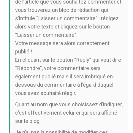
de l’article que vous souhaitez commenter et
vous trouverez un bloc de rédaction qui
s’intitule “Laisser un commentaire” : rédigez
alors votre texte et cliquez sur le bouton
“Laisser un commentaire”.
Votre message sera alors correctement
publié !
En cliquant sur le bouton “Reply” qui veut dire
“Répondre”, votre commentaire sera
également publié mais il sera imbriqué en-
dessous du commentaire à l’égard duquel
vous avez souhaité réagir.
Quant au nom que vous choisissez d’indiquer,
c’est effectivement celui-ci qui sera affiché
sur le blog.
Je n’ai pas la possibilité de modifier ces