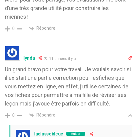
d’une très grande utilité pour construire les
miennes!
Répondre
0
lynda
11 années il y a
Un grand bravo pour votre travail. Je voulais savoir si
il existait une partie correction pour lesfiches que
vous mettez en ligne, en effet, j’utilise certaines de
vos fiches pour permettre à ma fille de réviser ses
leçon mais j’avoue être parfois en difficulté.
Répondre
0
laclassebleue
Auteur