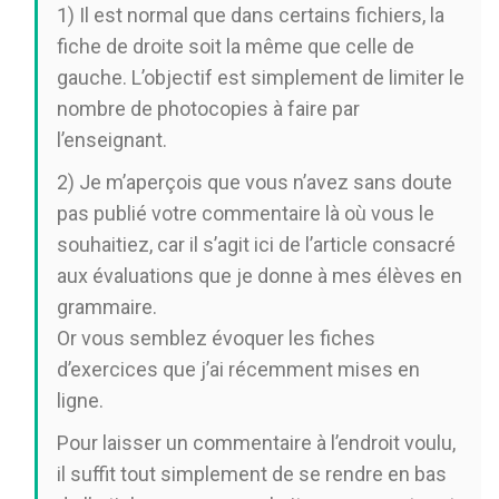
1) Il est normal que dans certains fichiers, la
fiche de droite soit la même que celle de
gauche. L’objectif est simplement de limiter le
nombre de photocopies à faire par
l’enseignant.
2) Je m’aperçois que vous n’avez sans doute
pas publié votre commentaire là où vous le
souhaitiez, car il s’agit ici de l’article consacré
aux évaluations que je donne à mes élèves en
grammaire.
Or vous semblez évoquer les fiches
d’exercices que j’ai récemment mises en
ligne.
Pour laisser un commentaire à l’endroit voulu,
il suffit tout simplement de se rendre en bas